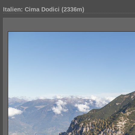
Italien: Cima Dodici (2336m)