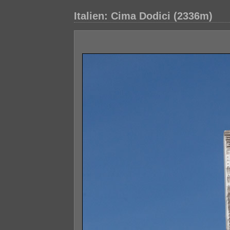
Italien: Cima Dodici (2336m)