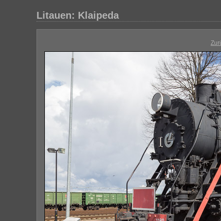
Litauen: Klaipeda
Zur