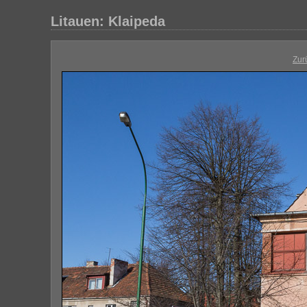
Litauen: Klaipeda
Zur